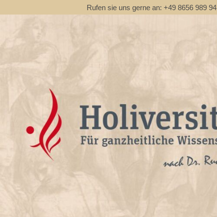
Rufen sie uns gerne an: +49 8656 989 9411