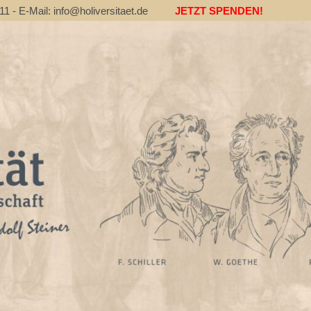
 - E-Mail: info@holiversitaet.de
JETZT SPENDEN!