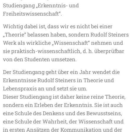
Studiengang „Erkenntnis- und
Freiheitswissenschaft“.
Wichtig dabei ist, dass wir es nicht bei einer
„Theorie“ belassen haben, sondern Rudolf Steiners
Werk als wirkliche „Wissenschaft“ nehmen und
sie praktisch-wissenschaftlich, d. h. überprüfbar
von den Studenten umsetzen.
Der Studiengang geht über ein Jahr wendet die
Erkenntnisse Rudolf Steiners in Theorie und
Lebenspraxis an und setzt sie um.
Dieser Studiengang ist daher keine reine Theorie,
sondern ein Erleben der Erkenntnis. Sie ist auch
eine Schule des Denkens und des Bewusstseins,
eine Schule der Wahrheit, der Wissenschaft und
in ersten Ansätzen der Kommunikation und der