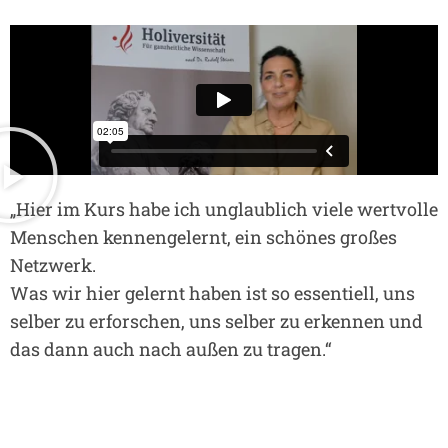
„Hier im Kurs habe ich unglaublich viele wertvolle
Menschen kennengelernt, ein schönes großes
Netzwerk.
Was wir hier gelernt haben ist so essentiell, uns
selber zu erforschen, uns selber zu erkennen und
das dann auch nach außen zu tragen.“