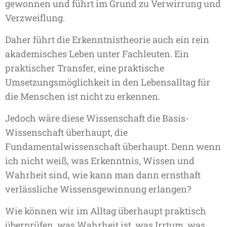
gewonnen und führt im Grund zu Verwirrung und
Verzweiflung.
Daher führt die Erkenntnistheorie auch ein rein
akademisches Leben unter Fachleuten. Ein
praktischer Transfer, eine praktische
Umsetzungsmöglichkeit in den Lebensalltag für
die Menschen ist nicht zu erkennen.
Jedoch wäre diese Wissenschaft die Basis-
Wissenschaft überhaupt, die
Fundamentalwissenschaft überhaupt. Denn wenn
ich nicht weiß, was Erkenntnis, Wissen und
Wahrheit sind, wie kann man dann ernsthaft
verlässliche Wissensgewinnung erlangen?
Wie können wir im Alltag überhaupt praktisch
überprüfen, was Wahrheit ist, was Irrtum, was