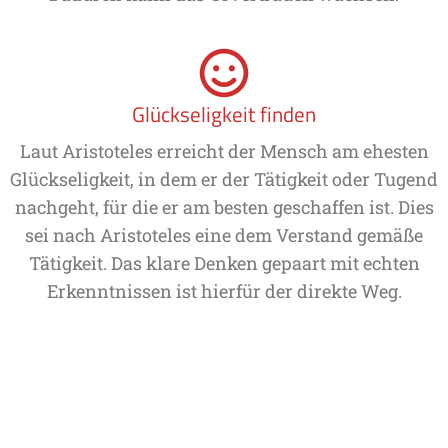
Glückseligkeit finden
Laut Aristoteles erreicht der Mensch am ehesten
Glückseligkeit, in dem er der Tätigkeit oder Tugend
nachgeht, für die er am besten geschaffen ist. Dies
sei nach Aristoteles eine dem Verstand gemäße
Tätigkeit. Das klare Denken gepaart mit echten
Erkenntnissen ist hierfür der direkte Weg.