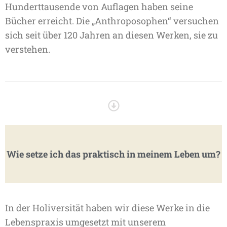
Hunderttausende von Auflagen haben seine
Bücher erreicht. Die „Anthroposophen“ versuchen
sich seit über 120 Jahren an diesen Werken, sie zu
verstehen.
Wie setze ich das praktisch in meinem Leben um?
In der Holiversität haben wir diese Werke in die
Lebenspraxis umgesetzt mit unserem