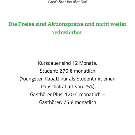
Gasthörer beträgt 50€
Die Preise sind Aktionspreise und nicht weiter
reduzierbar.
Kursdauer sind 12 Monate.
Student: 270 € monatlich
(Youngster-Rabatt nur als Student mit einen
Pauschalrabatt von 25%)
Gasthörer Plus: 120 € monatlich –
Gasthörer: 75 € monatlich