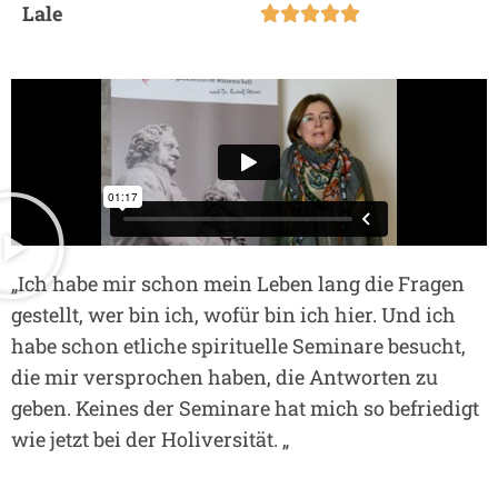
Lale





„Ich habe mir schon mein Leben lang die Fragen
gestellt, wer bin ich, wofür bin ich hier. Und ich
habe schon etliche spirituelle Seminare besucht,
die mir versprochen haben, die Antworten zu
geben. Keines der Seminare hat mich so befriedigt
wie jetzt bei der Holiversität. „