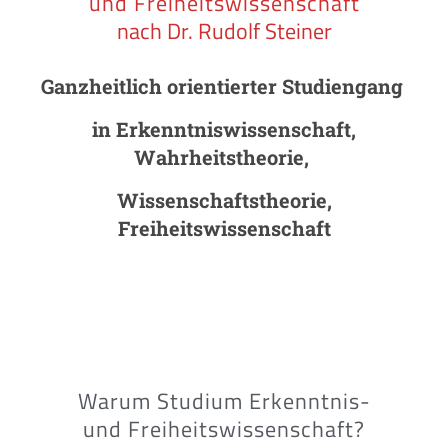
und Freiheitswissenschaft
nach Dr. Rudolf Steiner
Ganzheitlich orientierter Studiengang
in Erkenntniswissenschaft,
Wahrheitstheorie,
Wissenschaftstheorie,
Freiheitswissenschaft
Warum Studium Erkenntnis-
und Freiheitswissenschaft?