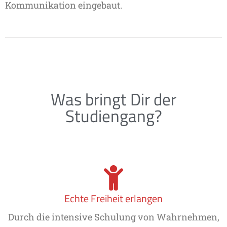
Kommunikation eingebaut.
Was bringt Dir der
Studiengang?
Echte Freiheit erlangen
Durch die intensive Schulung von Wahrnehmen,