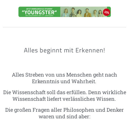
Alles beginnt mit Erkennen!
Alles Streben von uns Menschen geht nach
Erkenntnis und Wahrheit.
Die Wissenschaft soll das erfüllen. Denn wirkliche
Wissenschaft liefert verlässliches Wissen.
Die großen Fragen aller Philosophen und Denker
waren und sind aber: