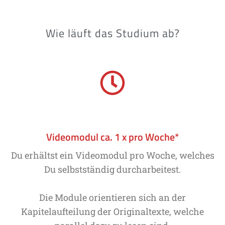
Wie läuft das Studium ab?
Videomodul ca. 1 x pro Woche*
Du erhältst ein Videomodul pro Woche, welches
Du selbstständig durcharbeitest.
Die Module orientieren sich an der
Kapitelaufteilung der Originaltexte, welche