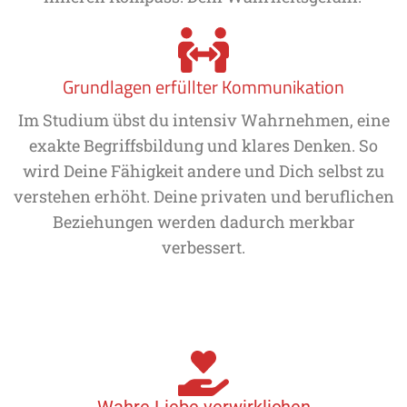
Grundlagen erfüllter Kommunikation
Im Studium übst du intensiv Wahrnehmen, eine
exakte Begriffsbildung und klares Denken. So
wird Deine Fähigkeit andere und Dich selbst zu
verstehen erhöht. Deine privaten und beruflichen
Beziehungen werden dadurch merkbar
verbessert.
Wahre Liebe verwirklichen