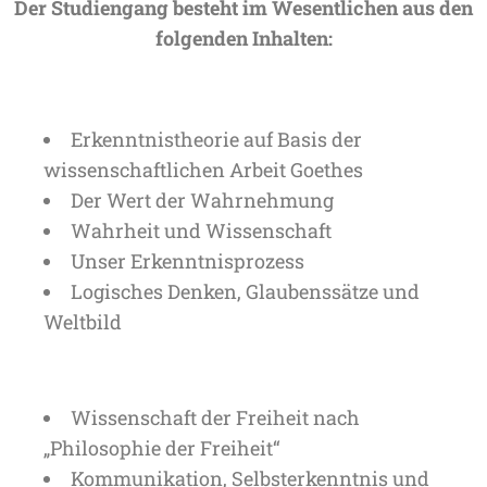
Der Studiengang besteht im Wesentlichen aus den
folgenden Inhalten:
Erkenntnistheorie auf Basis der
wissenschaftlichen Arbeit Goethes
Der Wert der Wahrnehmung
Wahrheit und Wissenschaft
Unser Erkenntnisprozess
Logisches Denken, Glaubenssätze und
Weltbild
Wissenschaft der Freiheit nach
„Philosophie der Freiheit“
Kommunikation, Selbsterkenntnis und