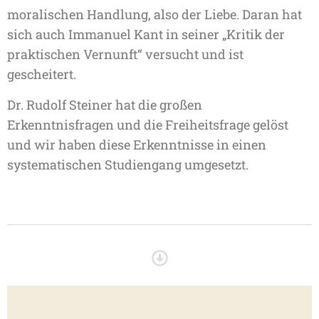
moralischen Handlung, also der Liebe. Daran hat
sich auch Immanuel Kant in seiner „Kritik der
praktischen Vernunft“ versucht und ist
gescheitert.
Dr. Rudolf Steiner hat die großen
Erkenntnisfragen und die Freiheitsfrage gelöst
und wir haben diese Erkenntnisse in einen
systematischen Studiengang umgesetzt.