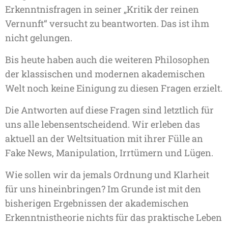
Erkenntnisfragen in seiner „Kritik der reinen
Vernunft“ versucht zu beantworten. Das ist ihm
nicht gelungen.
Bis heute haben auch die weiteren Philosophen
der klassischen und modernen akademischen
Welt noch keine Einigung zu diesen Fragen erzielt.
Die Antworten auf diese Fragen sind letztlich für
uns alle lebensentscheidend. Wir erleben das
aktuell an der Weltsituation mit ihrer Fülle an
Fake News, Manipulation, Irrtümern und Lügen.
Wie sollen wir da jemals Ordnung und Klarheit
für uns hineinbringen? Im Grunde ist mit den
bisherigen Ergebnissen der akademischen
Erkenntnistheorie nichts für das praktische Leben