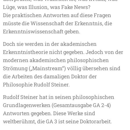
Lüge, was Illusion, was Fake News?
Die praktischen Antworten auf diese Fragen
müsste die Wissenschaft der Erkenntnis, die
Erkenntniswissenschaft geben.
Doch sie werden in der akademischen
Erkenntnistheorie nicht gegeben. Jedoch von der
modernen akademischen philosophischen
Strömung („Mainstream“) völlig übersehen sind
die Arbeiten des damaligen Doktor der
Philosophie Rudolf Steiner.
Rudolf Steiner hat in seinen philosophischen
Grundlagenwerken (Gesamtausgabe GA 2-4)
Antworten gegeben. Diese Werke sind
weltberühmt, die GA 3 ist seine Doktorarbeit.