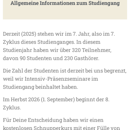
Allgemeine Informationen zum Studiengang
Derzeit (2025) stehen wir im 7. Jahr, also im 7.
Zyklus dieses Studienganges. In diesem
Studienjahr haben wir über 320 Teilnehmer,
davon 90 Studenten und 230 Gasthörer.
Die Zahl der Studenten ist derzeit bei uns begrenzt,
weil wir Intensiv-Präsenzseminare im
Studiengang beinhaltet haben.
Im Herbst 2026 (1. September) beginnt der 8.
Zyklus.
Für Deine Entscheidung haben wir einen
kostenlosen Schnupperkurs mit einer Fülle von