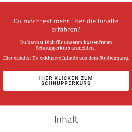
Du möchtest mehr über die Inhalte
erfahren?
Du kannst Dich für unseren kostenfreien
Schnupperkurs anmelden.
Hier erhältst Du exklusive Inhalte aus dem Studiengang.
HIER KLICKEN ZUM
SCHNUPPERKURS
Inhalt