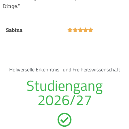
Dinge.“
Sabina





Holiverselle Erkenntnis- und Freiheitswissenschaft
Studiengang
2026/27