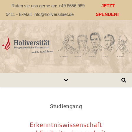
Rufen sie uns gerne an: +49 8656 989
JETZT
9411 - E-Mail: info@holiversitaet.de
SPENDEN!
Studiengang
Erkenntniswissenschaft