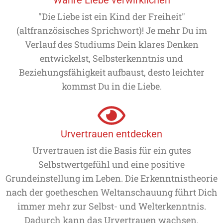
"Die Liebe ist ein Kind der Freiheit"
(altfranzösisches Sprichwort)! Je mehr Du im
Verlauf des Studiums Dein klares Denken
entwickelst, Selbsterkenntnis und
Beziehungsfähigkeit aufbaust, desto leichter
kommst Du in die Liebe.
Urvertrauen entdecken
Urvertrauen ist die Basis für ein gutes
Selbstwertgefühl und eine positive
Grundeinstellung im Leben. Die Erkenntnistheorie
nach der goetheschen Weltanschauung führt Dich
immer mehr zur Selbst- und Welterkenntnis.
Dadurch kann das Urvertrauen wachsen.