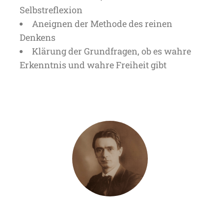
Selbstreflexion
Aneignen der Methode des reinen
Denkens
Klärung der Grundfragen, ob es wahre
Erkenntnis und wahre Freiheit gibt