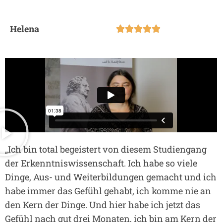
Helena





„Ich bin total begeistert von diesem Studiengang
der Erkenntniswissenschaft. Ich habe so viele
Dinge, Aus- und Weiterbildungen gemacht und ich
habe immer das Gefühl gehabt, ich komme nie an
den Kern der Dinge. Und hier habe ich jetzt das
Gefühl nach gut drei Monaten, ich bin am Kern der