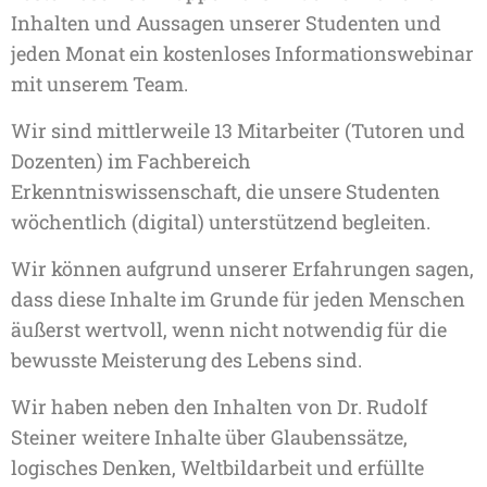
Inhalten und Aussagen unserer Studenten und
jeden Monat ein kostenloses Informationswebinar
mit unserem Team.
Wir sind mittlerweile 13 Mitarbeiter (Tutoren und
Dozenten) im Fachbereich
Erkenntniswissenschaft, die unsere Studenten
wöchentlich (digital) unterstützend begleiten.
Wir können aufgrund unserer Erfahrungen sagen,
dass diese Inhalte im Grunde für jeden Menschen
äußerst wertvoll, wenn nicht notwendig für die
bewusste Meisterung des Lebens sind.
Wir haben neben den Inhalten von Dr. Rudolf
Steiner weitere Inhalte über Glaubenssätze,
logisches Denken, Weltbildarbeit und erfüllte