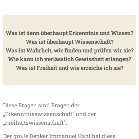
Was ist denn überhaupt Erkenntnis und Wissen?
Was ist überhaupt Wissenschaft?
Was ist Wahrheit, wie finden und prüfen wir sie?
Wie kann ich verlässlich Gewissheit erlangen?
Was ist Freiheit und wie erreiche ich sie?
Diese Fragen sind Fragen der
„Erkenntnisswissenschaft“ und der
„Freiheitswissenschaft“.
Der große Denker Immanuel Kant hat diese