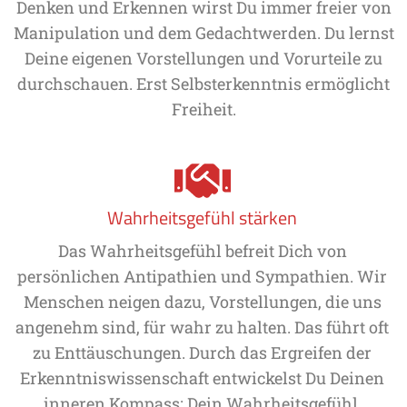
Denken und Erkennen wirst Du immer freier von
Manipulation und dem Gedachtwerden. Du lernst
Deine eigenen Vorstellungen und Vorurteile zu
durchschauen. Erst Selbsterkenntnis ermöglicht
Freiheit.
Wahrheitsgefühl stärken
Das Wahrheitsgefühl befreit Dich von
persönlichen Antipathien und Sympathien. Wir
Menschen neigen dazu, Vorstellungen, die uns
angenehm sind, für wahr zu halten. Das führt oft
zu Enttäuschungen. Durch das Ergreifen der
Erkenntniswissenschaft entwickelst Du Deinen
inneren Kompass: Dein Wahrheitsgefühl.