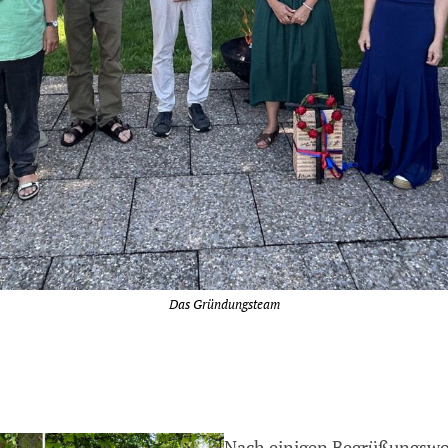
Das Gründungsteam
Nach einigen Begrüßungswor