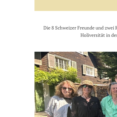
Die 8 Schweizer Freunde und zwei R
Holiversität in d