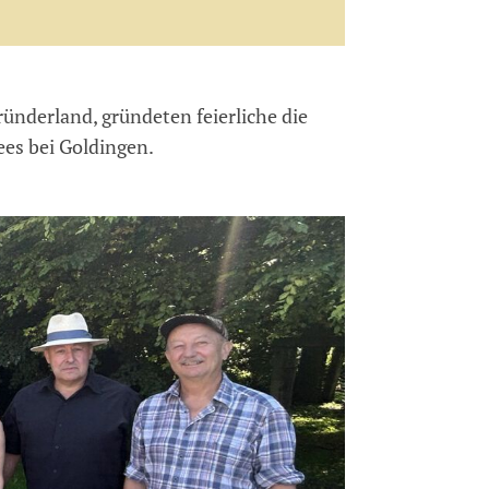
ünderland, gründeten feierliche die
ees bei Goldingen.