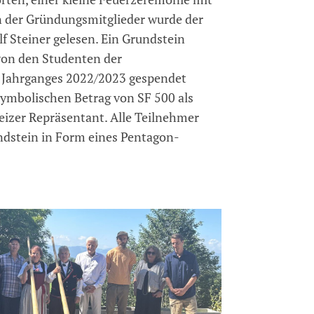
 der Gründungsmitglieder wurde der
 Steiner gelesen. Ein Grundstein
von den Studenten der
 Jahrganges 2022/2023 gespendet
symbolischen Betrag von SF 500 als
weizer Repräsentant. Alle Teilnehmer
dstein in Form eines Pentagon-