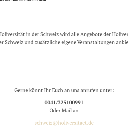
Holiversität in der Schweiz wird alle Angebote der Holiver
er Schweiz und zusätzliche eigene Veranstaltungen anbi
Gerne könnt Ihr Euch an uns anrufen unter:
0041/325100991
Oder Mail an
schweiz@holiversitaet.de