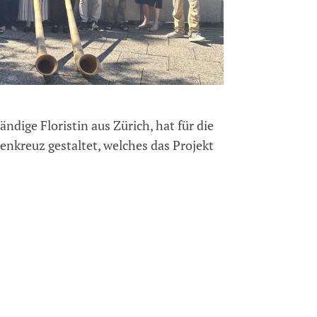
ändige Floristin aus Zürich, hat für die
senkreuz gestaltet, welches das Projekt